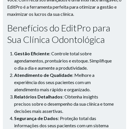
EditPro é a ferramenta perfeita para otimizar a gestão e
maximizar os lucros da sua clínica.
Benefícios do EditPro para
Sua Clínica Odontológica
Gestão Eficiente
: Controle total sobre
agendamentos, prontuários e estoque. Simplifique
o dia a dia e aumente a produtividade.
Atendimento de Qualidade
: Melhore a
experiência dos seus pacientes com um
atendimento mais rápido e organizado.
Relatórios Detalhados
: Obtenha insights
precisos sobre o desempenho da sua clínica e tome
decisões mais assertivas.
Segurança de Dados
: Proteção total das
informações dos seus pacientes com um sistema