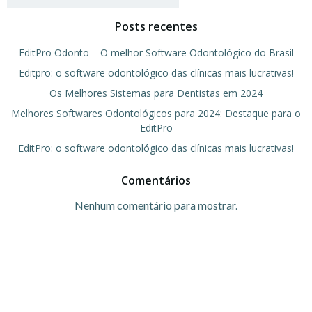
Posts recentes
EditPro Odonto – O melhor Software Odontológico do Brasil
Editpro: o software odontológico das clínicas mais lucrativas!
Os Melhores Sistemas para Dentistas em 2024
Melhores Softwares Odontológicos para 2024: Destaque para o
EditPro
EditPro: o software odontológico das clínicas mais lucrativas!
Comentários
Nenhum comentário para mostrar.