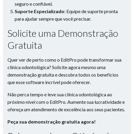
seguro e confiável.
Suporte Especializado
: Equipe de suporte pronta
para ajudar sempre que você precisar.
Solicite uma Demonstração
Gratuita
Quer ver de perto como o EditPro pode transformar sua
clínica odontológica? Solicite agora mesmo uma
demonstração gratuita e descubra todos os benefícios
que esse software incrível pode oferecer.
Não perca tempo e leve sua clínica odontológica ao
próximo nível com o EditPro. Aumente sua lucratividade e
ofereça um atendimento de excelência aos seus pacientes.
Peça sua demonstração gratuita agora!